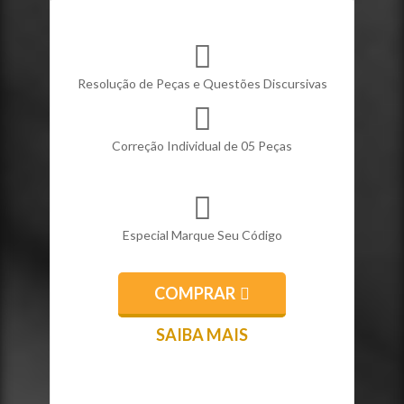
Resolução de Peças e Questões Discursivas
Correção Individual de 05 Peças
Especial Marque Seu Código
COMPRAR
SAIBA MAIS