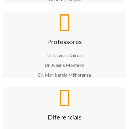
Professores
Dra. Lenara Giron
Dr. Juliana Monteiro
Dr. Mariângela Milhoranza
Diferenciais