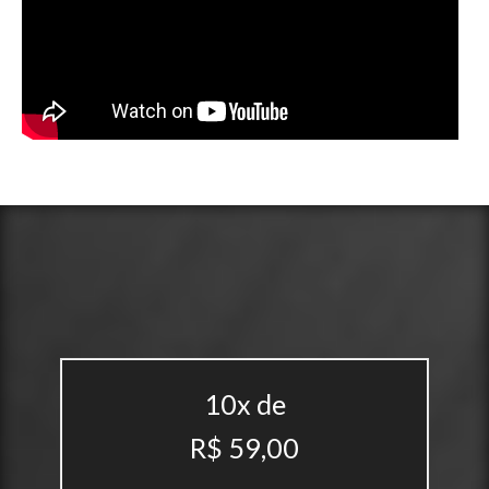
10x de
R$ 59,00