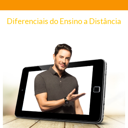
Diferenciais do Ensino a Distância