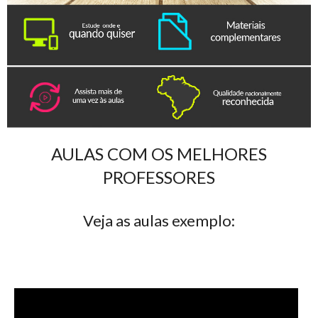
AULAS COM OS MELHORES
PROFESSORES
Veja as aulas exemplo: