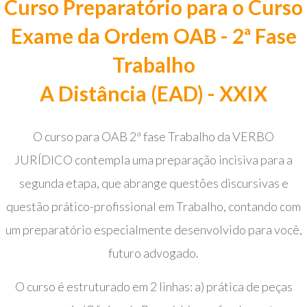
Curso Preparatório para o Curso
Exame da Ordem OAB - 2ª Fase
Trabalho
A Distância (EAD) - XXIX
O curso para OAB 2ª fase Trabalho da VERBO
JURÍDICO contempla uma preparação incisiva para a
segunda etapa, que abrange questões discursivas e
questão prático-profissional em Trabalho, contando com
um preparatório especialmente desenvolvido para você,
futuro advogado.
O curso é estruturado em 2 linhas: a) prática de peças