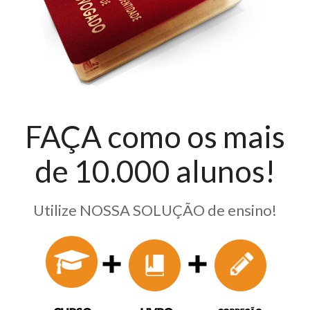
FAÇA como os mais
de 10.000 alunos!
Utilize NOSSA SOLUÇÃO de ensino!