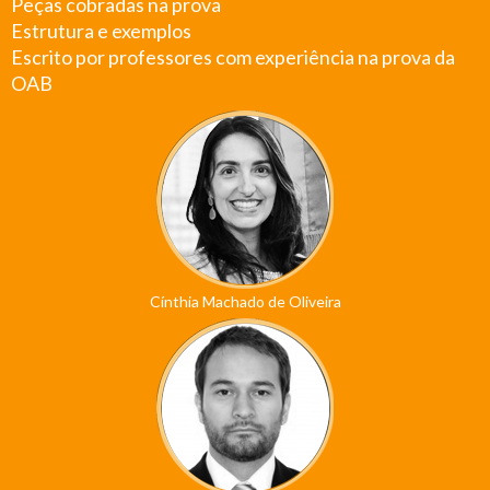
Peças cobradas na prova
Estrutura e exemplos
Escrito por professores com experiência na prova da
OAB
Cínthia Machado de Oliveira