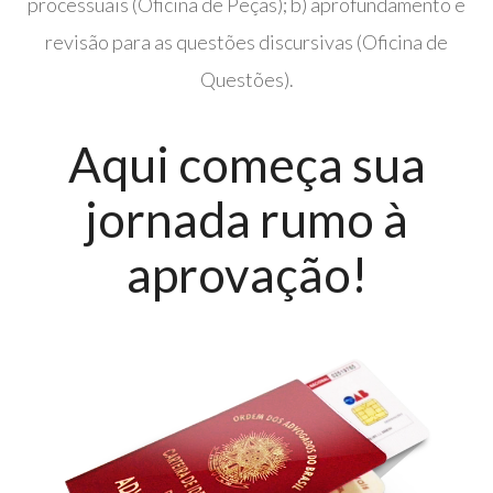
processuais (Oficina de Peças); b) aprofundamento e
revisão para as questões discursivas (Oficina de
Questões).
Aqui começa sua
jornada rumo à
aprovação!