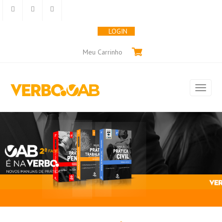
LOGIN
Meu Carrinho