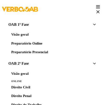
OAB 1ª Fase
Visão geral
Preparatório Online
Preparatório Presencial
OAB 2ª Fase
Visão geral
ONLINE
Direito Civil
Direito Penal
Direito do Trabalho