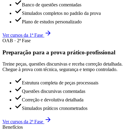
Banco de questões comentadas
Simulados completos no padrão da prova
Plano de estudos personalizado
Ver cursos da 1ª Fase
OAB · 2ª Fase
Preparação para a prova prático-profissional
Treine peças, questões discursivas e receba correção detalhada.
Chegue à prova com técnica, segurança e tempo controlado.
Estrutura completa de peças processuais
Questões discursivas comentadas
Correção e devolutiva detalhada
Simulados práticos cronometrados
Ver cursos da 2ª Fase
Benefícios