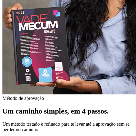
Método de aprovação
Um caminho simples, em
4 passos
.
Um método testado e refinado para te levar até a aprovação sem se
perder no caminho.