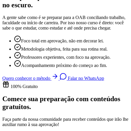
no escuro
.
A gente sabe como é se preparar para a OAB conciliando trabalho,
faculdade ou início de carreira. Por isso nosso curso é direto: você
sabe o que estudar, como estudar e até onde precisa chegar.
Foco total em aprovação, não em decorar lei.
Metodologia objetiva, feita para sua rotina real.
Professores experientes, com foco na aprovação.
Acompanhamento próximo do começo ao fim.
Quero conhecer o método
Falar no WhatsApp
100% Gratuito
Comece sua preparação com
conteúdos
gratuitos
.
Faça parte da nossa comunidade para receber conteúdos que irão lhe
auxiliar rumo à sua aprovação!