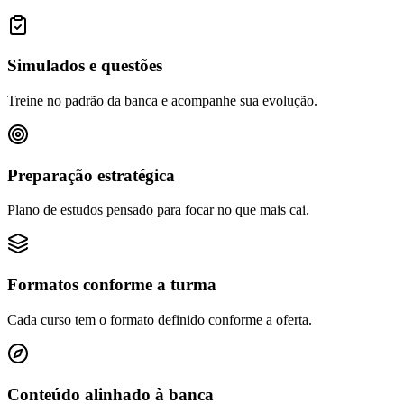
Simulados e questões
Treine no padrão da banca e acompanhe sua evolução.
Preparação estratégica
Plano de estudos pensado para focar no que mais cai.
Formatos conforme a turma
Cada curso tem o formato definido conforme a oferta.
Conteúdo alinhado à banca