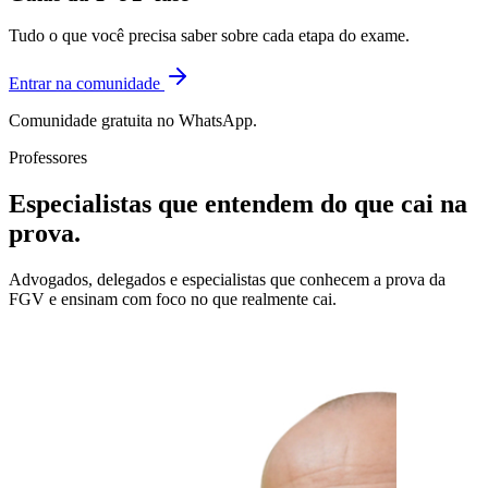
Tudo o que você precisa saber sobre cada etapa do exame.
Entrar na comunidade
Comunidade gratuita no WhatsApp.
Professores
Especialistas que entendem do que
cai na
prova
.
Advogados, delegados e especialistas que conhecem a prova da
FGV e ensinam com foco no que realmente cai.