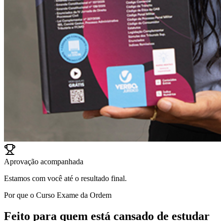
Aprovação acompanhada
Estamos com você até o resultado final.
Por que o Curso Exame da Ordem
Feito para quem está cansado de estudar