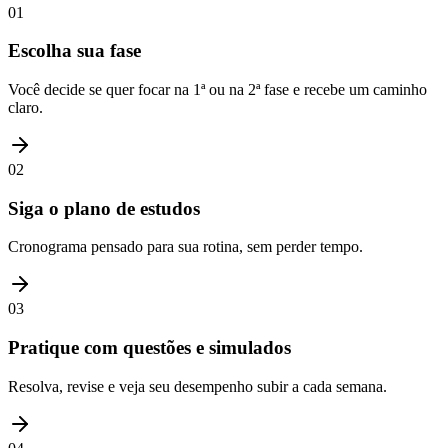
01
Escolha sua fase
Você decide se quer focar na 1ª ou na 2ª fase e recebe um caminho
claro.
02
Siga o plano de estudos
Cronograma pensado para sua rotina, sem perder tempo.
03
Pratique com questões e simulados
Resolva, revise e veja seu desempenho subir a cada semana.