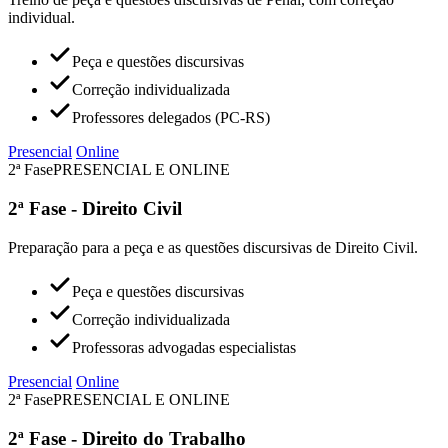
individual.
Peça e questões discursivas
Correção individualizada
Professores delegados (PC-RS)
Presencial
Online
2ª Fase
PRESENCIAL E ONLINE
2ª Fase - Direito Civil
Preparação para a peça e as questões discursivas de Direito Civil.
Peça e questões discursivas
Correção individualizada
Professoras advogadas especialistas
Presencial
Online
2ª Fase
PRESENCIAL E ONLINE
2ª Fase - Direito do Trabalho