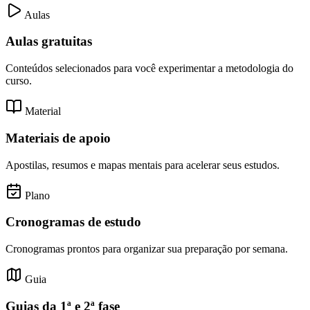
Aulas
Aulas gratuitas
Conteúdos selecionados para você experimentar a metodologia do
curso.
Material
Materiais de apoio
Apostilas, resumos e mapas mentais para acelerar seus estudos.
Plano
Cronogramas de estudo
Cronogramas prontos para organizar sua preparação por semana.
Guia
Guias da 1ª e 2ª fase