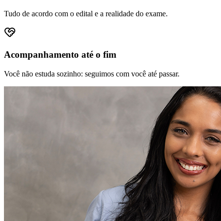
Tudo de acordo com o edital e a realidade do exame.
Acompanhamento até o fim
Você não estuda sozinho: seguimos com você até passar.