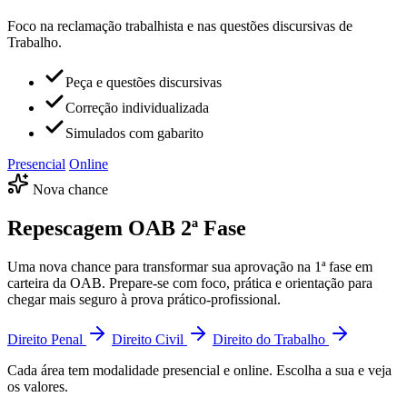
Foco na reclamação trabalhista e nas questões discursivas de
Trabalho.
Peça e questões discursivas
Correção individualizada
Simulados com gabarito
Presencial
Online
Nova chance
Repescagem
OAB 2ª Fase
Uma nova chance para transformar sua aprovação na 1ª fase em
carteira da OAB. Prepare-se com foco, prática e orientação para
chegar mais seguro à prova prático-profissional.
Direito Penal
Direito Civil
Direito do Trabalho
Cada área tem modalidade presencial e online. Escolha a sua e veja
os valores.