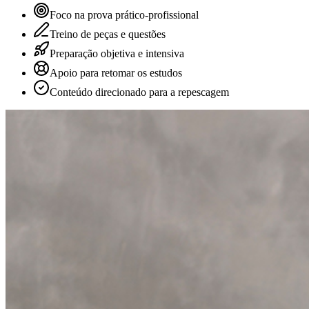
Foco na prova prático-profissional
Treino de peças e questões
Preparação objetiva e intensiva
Apoio para retomar os estudos
Conteúdo direcionado para a repescagem