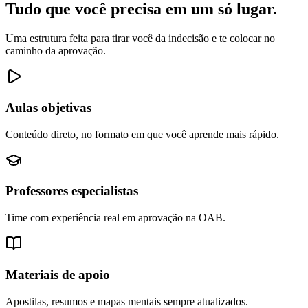
Tudo que você precisa em
um só lugar
.
Uma estrutura feita para tirar você da indecisão e te colocar no
caminho da aprovação.
Aulas objetivas
Conteúdo direto, no formato em que você aprende mais rápido.
Professores especialistas
Time com experiência real em aprovação na OAB.
Materiais de apoio
Apostilas, resumos e mapas mentais sempre atualizados.