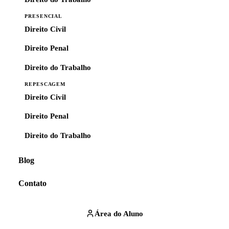
PRESENCIAL
Direito Civil
Direito Penal
Direito do Trabalho
REPESCAGEM
Direito Civil
Direito Penal
Direito do Trabalho
Blog
Contato
Área do Aluno