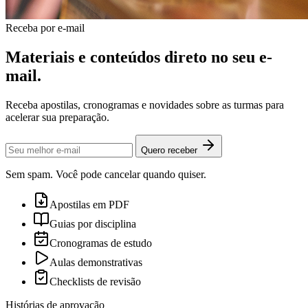
Receba por e-mail
Materiais e conteúdos
direto no seu e-
mail
.
Receba apostilas, cronogramas e novidades sobre as turmas para
acelerar sua preparação.
Quero receber
Sem spam. Você pode cancelar quando quiser.
Apostilas em PDF
Guias por disciplina
Cronogramas de estudo
Aulas demonstrativas
Checklists de revisão
Histórias de aprovação