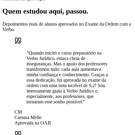
Quem estudou aqui,
passou
.
Depoimentos reais de alunos aprovados no Exame da Ordem com a
Verbo.
“Quando iniciei o curso preparatório na
Verbo Jurídico, estava cheia de
inseguranças. Mas o apoio dos professores
transformou tudo: cada aula aumentava
minha confiança e conhecimento. Graças a
essa dedicação, fui aprovada no exame da
ordem com uma nota incrível de 9,2! Sou
imensamente grata à Verbo Jurídico e,
especialmente, aos professores, que
tornaram esse sonho possível.”
CM
Cariana Mello
Aprovada na OAB