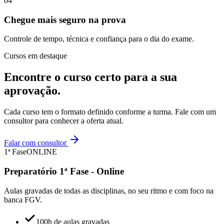
04
Chegue mais seguro na prova
Controle de tempo, técnica e confiança para o dia do exame.
Cursos em destaque
Encontre o curso certo para a sua
aprovação
.
Cada curso tem o formato definido conforme a turma. Fale com um
consultor para conhecer a oferta atual.
Falar com consultor
1ª Fase
ONLINE
Preparatório 1ª Fase - Online
Aulas gravadas de todas as disciplinas, no seu ritmo e com foco na
banca FGV.
100h de aulas gravadas