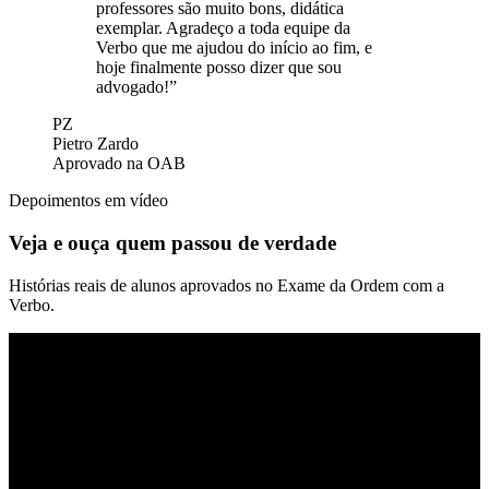
professores são muito bons, didática
exemplar. Agradeço a toda equipe da
Verbo que me ajudou do início ao fim, e
hoje finalmente posso dizer que sou
advogado!”
PZ
Pietro Zardo
Aprovado na OAB
Depoimentos em vídeo
Veja e ouça quem
passou de verdade
Histórias reais de alunos aprovados no Exame da Ordem com a
Verbo.