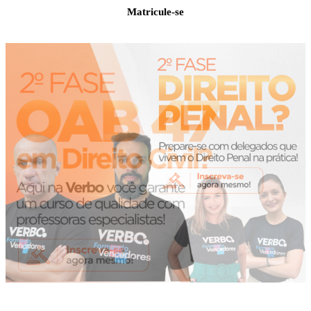
Matricule-se