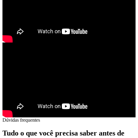
Dúvidas frequentes
Tudo o que você precisa saber antes de