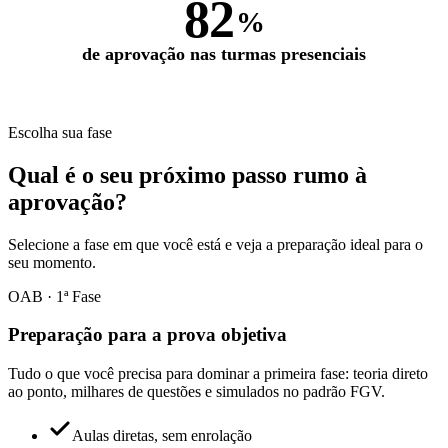
82
%
de aprovação nas turmas presenciais
e centenas de aprovados em todo o Brasil
Escolha sua fase
Qual é o seu próximo passo rumo à
aprovação
?
Selecione a fase em que você está e veja a preparação ideal para o
seu momento.
OAB · 1ª Fase
Preparação para a prova objetiva
Tudo o que você precisa para dominar a primeira fase: teoria direto
ao ponto, milhares de questões e simulados no padrão FGV.
Aulas diretas, sem enrolação