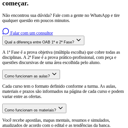
começar
.
Não encontrou sua dúvida? Fale com a gente no WhatsApp e tire
qualquer questão em poucos minutos.
Falar com um consultor
Qual a diferença entre OAB 1ª e 2ª Fase?
A 1ª Fase é a prova objetiva (múltipla escolha) que cobre todas as
disciplinas. A 2ª Fase é a prova prático-profissional, com peça e
questões discursivas de uma área escolhida pelo aluno.
Como funcionam as aulas?
Cada curso tem o formato definido conforme a turma. As aulas,
materiais e prazos são informados na página de cada curso e podem
variar entre as ofertas.
Como funcionam os materiais?
Você recebe apostilas, mapas mentais, resumos e simulados,
atualizados de acordo com o edital e as tendências da banca.