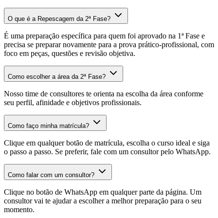
O que é a Repescagem da 2ª Fase?
É uma preparação específica para quem foi aprovado na 1ª Fase e
precisa se preparar novamente para a prova prático-profissional, com
foco em peças, questões e revisão objetiva.
Como escolher a área da 2ª Fase?
Nosso time de consultores te orienta na escolha da área conforme
seu perfil, afinidade e objetivos profissionais.
Como faço minha matrícula?
Clique em qualquer botão de matrícula, escolha o curso ideal e siga
o passo a passo. Se preferir, fale com um consultor pelo WhatsApp.
Como falar com um consultor?
Clique no botão de WhatsApp em qualquer parte da página. Um
consultor vai te ajudar a escolher a melhor preparação para o seu
momento.