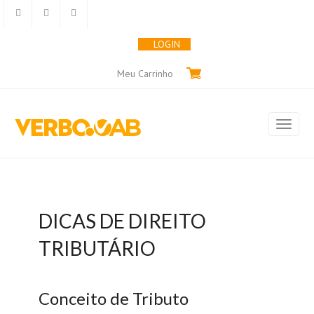
LOGIN
Meu Carrinho
DICAS DE DIREITO
TRIBUTÁRIO
Conceito de Tributo